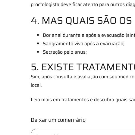
proctologista deve ficar atento para outros d
4. MAS QUAIS SÃO OS
Dor anal durante e após a evacuação (sin
Sangramento vivo após a evacuação;
Secreção pelo anus;
5. EXISTE TRATAMENT
Sim, após consulta e avaliação com seu médico
local.
Leia mais em tratamentos e descubra quais são
Deixar um comentário
Comentário