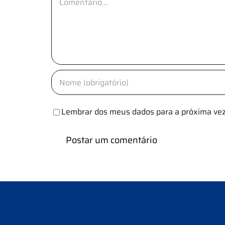
Lembrar dos meus dados para a próxima vez