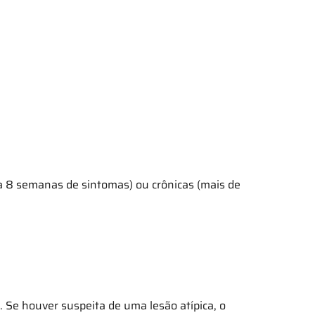
 a 8 semanas de sintomas) ou crônicas (mais de
s. Se houver suspeita de uma lesão atípica, o