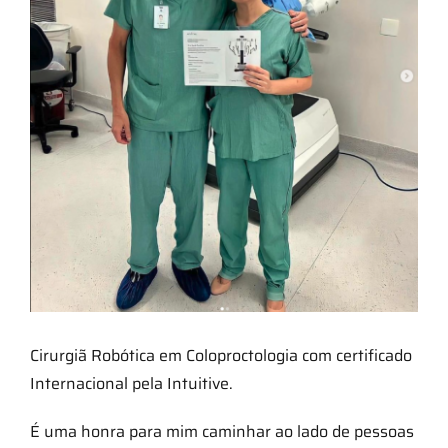
Cirurgiã Robótica em Coloproctologia com certificado
Internacional pela Intuitive.
É uma honra para mim caminhar ao lado de pessoas