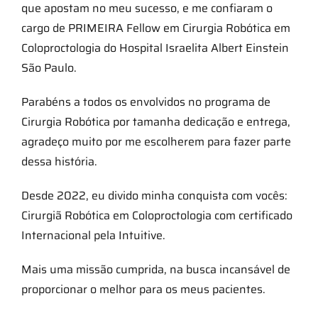
que apostam no meu sucesso, e me confiaram o
cargo de PRIMEIRA Fellow em Cirurgia Robótica em
Coloproctologia do Hospital Israelita Albert Einstein
São Paulo.
Parabéns a todos os envolvidos no programa de
Cirurgia Robótica por tamanha dedicação e entrega,
agradeço muito por me escolherem para fazer parte
dessa história.
Desde 2022, eu divido minha conquista com vocês:
Cirurgiã Robótica em Coloproctologia com certificado
Internacional pela Intuitive.
Mais uma missão cumprida, na busca incansável de
proporcionar o melhor para os meus pacientes.