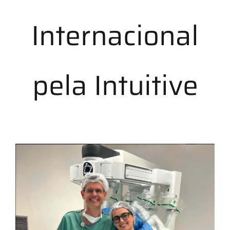
Internacional
pela Intuitive