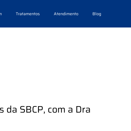
m
Tratamentos
Atendimento
Blog
s da SBCP, com a Dra