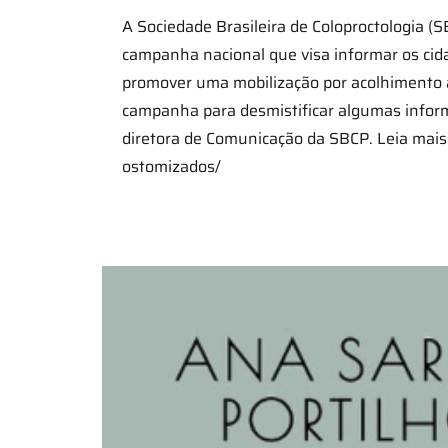
A Sociedade Brasileira de Coloproctologia 
campanha nacional que visa informar os cid
promover uma mobilização por acolhimento 
campanha para desmistificar algumas informa
diretora de Comunicação da SBCP. Leia mais
ostomizados/